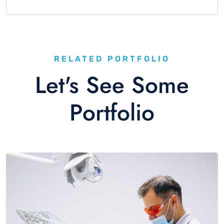
RELATED PORTFOLIO
Let's See Some
Portfolio