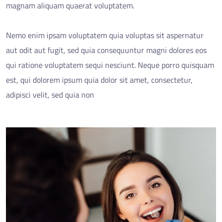
magnam aliquam quaerat voluptatem.
Nemo enim ipsam voluptatem quia voluptas sit aspernatur
aut odit aut fugit, sed quia consequuntur magni dolores eos
qui ratione voluptatem sequi nesciunt. Neque porro quisquam
est, qui dolorem ipsum quia dolor sit amet, consectetur,
adipisci velit, sed quia non