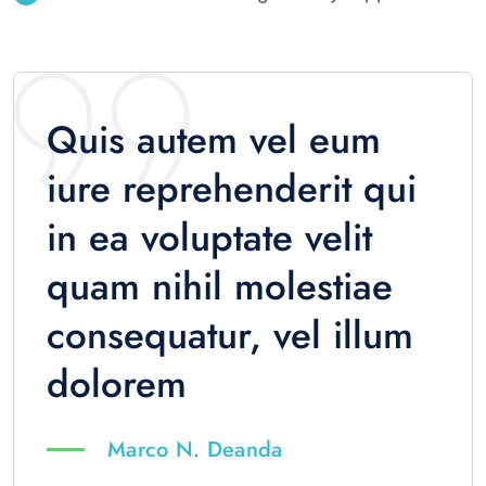
Quis autem vel eum
iure reprehenderit qui
in ea voluptate velit
quam nihil molestiae
consequatur, vel illum
dolorem
Marco N. Deanda