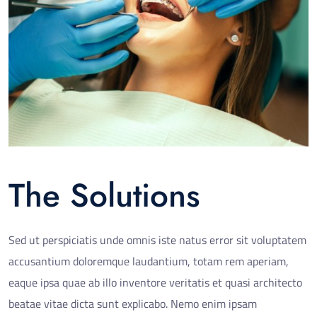
The Solutions
Sed ut perspiciatis unde omnis iste natus error sit voluptatem
accusantium doloremque laudantium, totam rem aperiam,
eaque ipsa quae ab illo inventore veritatis et quasi architecto
beatae vitae dicta sunt explicabo. Nemo enim ipsam