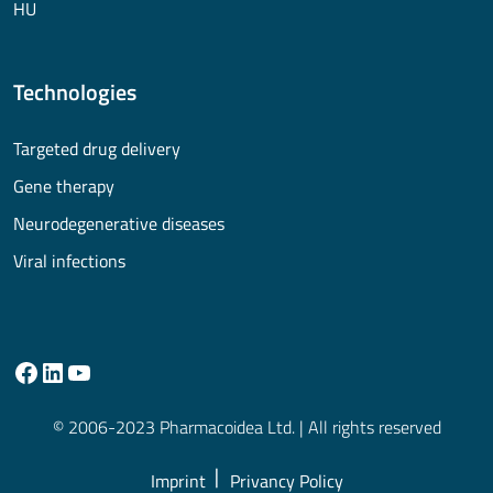
HU
Technologies
Targeted drug delivery
Gene therapy
Neurodegenerative diseases
Viral infections
© 2006-2023 Pharmacoidea Ltd. | All rights reserved
Imprint
Privancy Policy