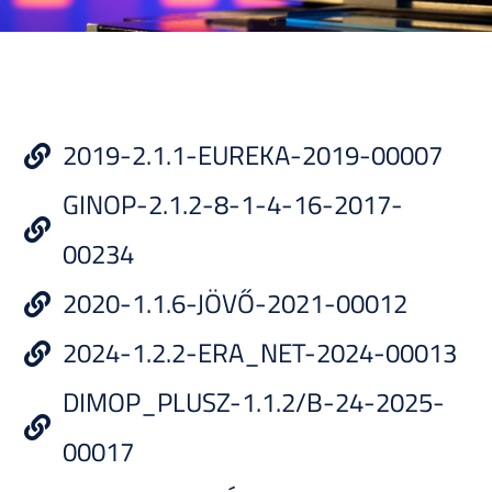
2019-2.1.1-EUREKA-2019-00007
GINOP-2.1.2-8-1-4-16-2017-
00234
2020-1.1.6-JÖVŐ-2021-00012
2024-1.2.2-ERA_NET-2024-00013
DIMOP_PLUSZ-1.1.2/B-24-2025-
00017