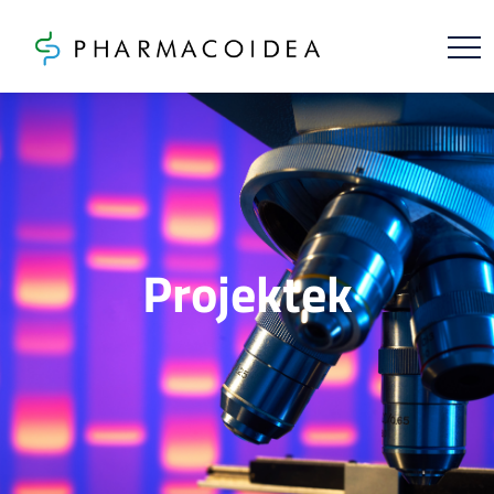
Projektek