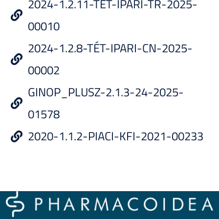
2024-1.2.11-TÉT-IPARI-TR-2025-
00010
2024-1.2.8-TÉT-IPARI-CN-2025-
00002
GINOP_PLUSZ-2.1.3-24-2025-
01578
2020-1.1.2-PIACI-KFI-2021-00233